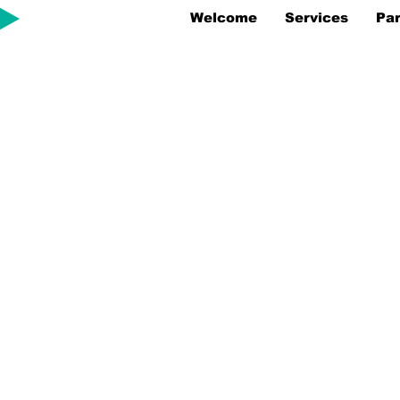
Welcome
Services
Par
Speeds